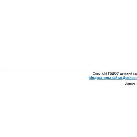
Copyright ГБДОУ детский с
Модераторы сайта: Денисо
Исполь