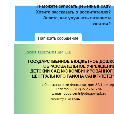
Не можете записать ребёнка в сад?
Хотите рассказать о воспитателях?
Знаете, как улучшить питание и
занятия?
Написать сообщение
Главная
|
Регистрация
|
Вход
|
RSS
Приветствую Вас
Гость