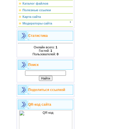
Каталог файлов
Полезные ссылки
Карта сайта
Модераторы сайта
Статистика
Онлайн всего:
1
Гостей:
1
Пользователей:
0
Поиск
Поделиться ссылкой
QR-код сайта