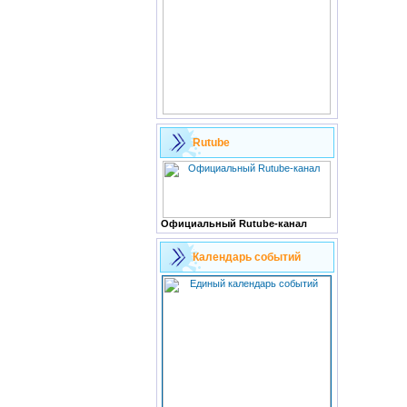
Rutube
Официальный Rutube-канал
Календарь событий