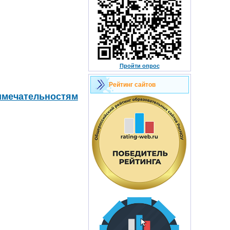
Пройти опрос
Рейтинг сайтов
имечательностям