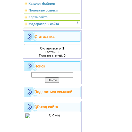
Каталог файлов
Полезные ссылки
Карта сайта
Модераторы сайта
Статистика
Онлайн всего:
1
Гостей:
1
Пользователей:
0
Поиск
Поделиться ссылкой
QR-код сайта