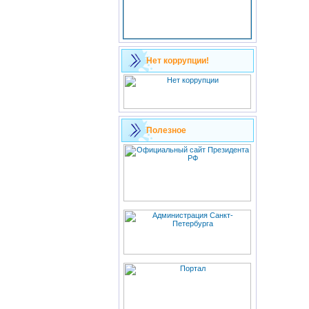
Нет коррупции!
Полезное