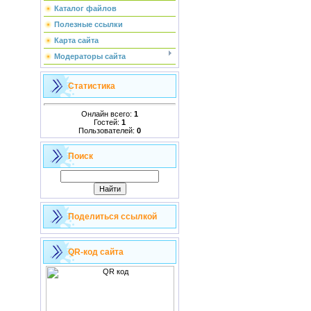
Каталог файлов
Полезные ссылки
Карта сайта
Модераторы сайта
Статистика
Онлайн всего:
1
Гостей:
1
Пользователей:
0
Поиск
Поделиться ссылкой
QR-код сайта