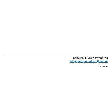
Copyright ГБДОУ детский с
Модераторы сайта: Денисо
Исполь