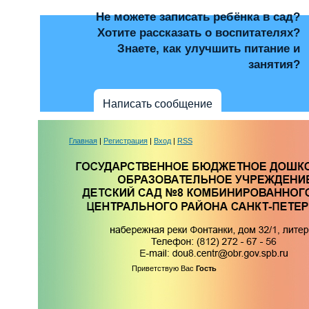
Не можете записать ребёнка в сад?
Хотите рассказать о воспитателях?
Знаете, как улучшить питание и
занятия?
Написать сообщение
Главная
|
Регистрация
|
Вход
|
RSS
Приветствую Вас
Гость